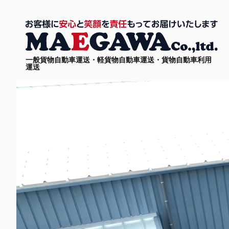
一般貨物自動車運送・軽貨物自動車運送・貨物自動車利用
運送