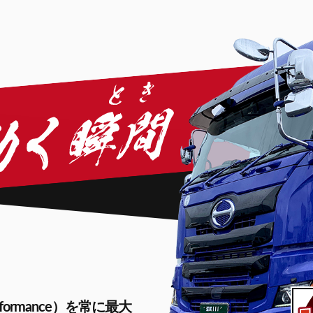
ormance）を常に最大