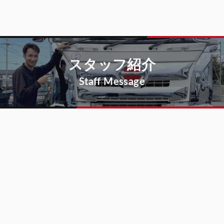
スタッフ紹介
Staff Message