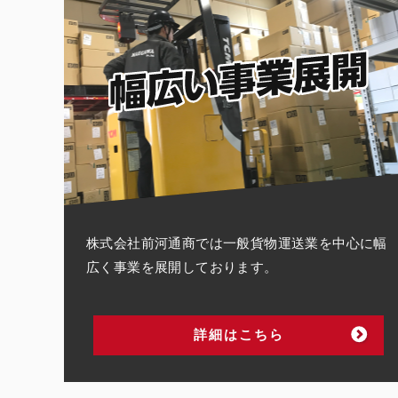
株式会社前河通商では一般貨物運送業を中心に幅
広く事業を展開しております。
詳細はこちら