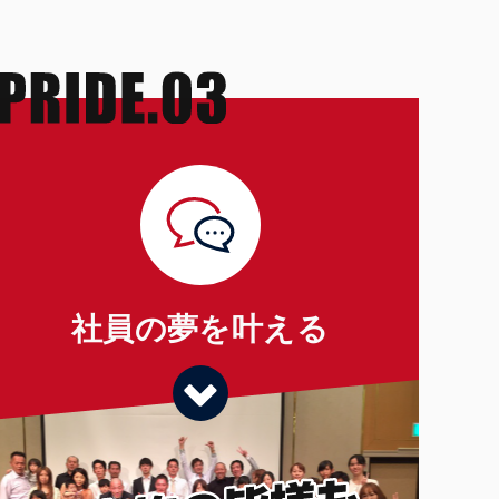
社員の夢を叶える