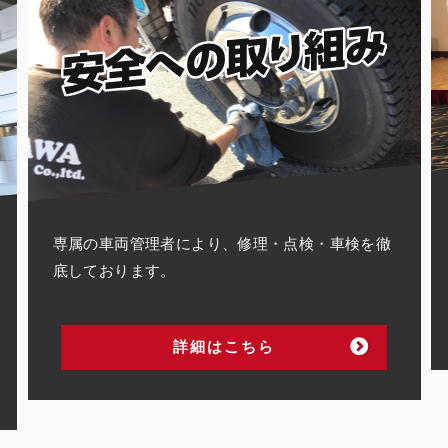
専属の車両管理者により、修理・点検・車検を徹
底しております。
詳細はこちら