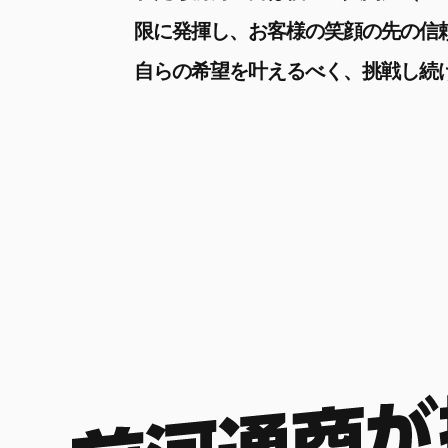
限に発揮し、お客様の笑顔の先の信
自らの希望を叶えるべく、挑戦し続