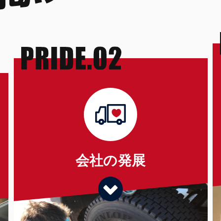
会社の発展