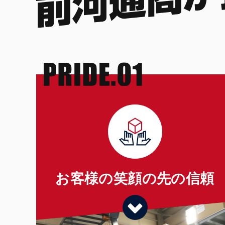
お客様の笑顔の先の信頼